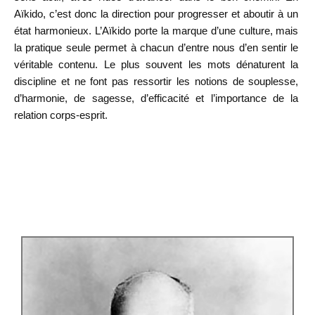
Aïkido, c’est donc la direction pour progresser et aboutir à un
état harmonieux. L’Aïkido porte la marque d’une culture, mais
la pratique seule permet à chacun d’entre nous d’en sentir le
véritable contenu. Le plus souvent les mots dénaturent la
discipline et ne font pas ressortir les notions de souplesse,
d’harmonie, de sagesse, d’efficacité et l’importance de la
relation corps-esprit.