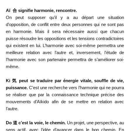
Aï 合 signifie harmonie, rencontre.
On peut supposer qu’il y a au départ une situation
d’opposition, de conflit entre deux personnes qui ne sont pas
en harmonie. Mais il sera nécessaire aussi que chacun
puisse résoudre les oppositions et les tensions contradictoires
qui existent en lui. L’harmonie avec soi-même permettra une
meilleure relation avec l’autre et, inversement, l’étude de
l’harmonie avec son partenaire permettra de s’améliorer soi-
même.
Ki 気 peut se traduire par énergie vitale, souffle de vie,
puissance.
C’est une recherche vers l’harmonie qui ne pourra
se réaliser que par la connaissance technique précise des
mouvements d’Aïkido afin de se mettre en relation avec
l’autre.
Do 道 c’est la voie, le chemin.
Un projet, une perspective, au
sens actif, avec l’idée d’avancer dans le bon chemin. En