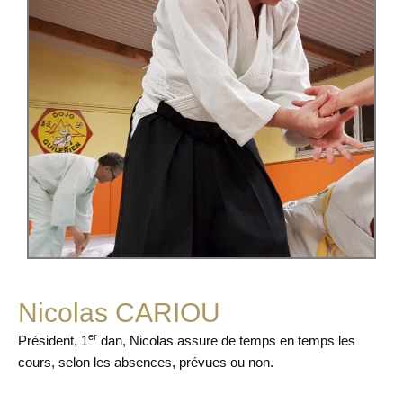
Nicolas CARIOU
er
Président, 1
dan, Nicolas assure de temps en temps les
cours, selon les absences, prévues ou non.