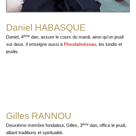
Daniel HABASQUE
ème
Daniel, 4
dan, assure le cours du mardi, ainsi qu’un jeudi
sur deux. Il enseigne aussi à
Ploudalmézeau
, les lundis et
jeudis.
Gilles RANNOU
ème
Deuxième membre fondateur, Gilles, 3
dan, office le jeudi,
alliant traditions et spiritualité.