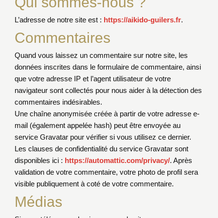
Qui sommes-nous ?
L’adresse de notre site est :
https://aikido-guilers.fr
.
Commentaires
Quand vous laissez un commentaire sur notre site, les
données inscrites dans le formulaire de commentaire, ainsi
que votre adresse IP et l’agent utilisateur de votre
navigateur sont collectés pour nous aider à la détection des
commentaires indésirables.
Une chaîne anonymisée créée à partir de votre adresse e-
mail (également appelée hash) peut être envoyée au
service Gravatar pour vérifier si vous utilisez ce dernier.
Les clauses de confidentialité du service Gravatar sont
disponibles ici :
https://automattic.com/privacy/
. Après
validation de votre commentaire, votre photo de profil sera
visible publiquement à coté de votre commentaire.
Médias