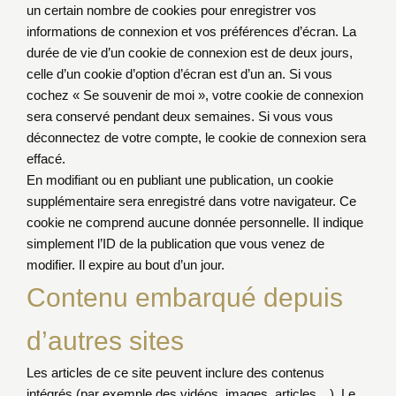
un certain nombre de cookies pour enregistrer vos
informations de connexion et vos préférences d’écran. La
durée de vie d’un cookie de connexion est de deux jours,
celle d’un cookie d’option d’écran est d’un an. Si vous
cochez « Se souvenir de moi », votre cookie de connexion
sera conservé pendant deux semaines. Si vous vous
déconnectez de votre compte, le cookie de connexion sera
effacé.
En modifiant ou en publiant une publication, un cookie
supplémentaire sera enregistré dans votre navigateur. Ce
cookie ne comprend aucune donnée personnelle. Il indique
simplement l’ID de la publication que vous venez de
modifier. Il expire au bout d’un jour.
Contenu embarqué depuis
d’autres sites
Les articles de ce site peuvent inclure des contenus
intégrés (par exemple des vidéos, images, articles…). Le