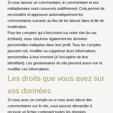
Si vous laissez un commentaire, le commentaire et ses
métadonnées sont conservés indéfiniment. Cela permet de
reconnaître et approuver automatiquement les
commentaires suivants au lieu de les laisser dans la file de
modération.
Pour les comptes qui s’inscrivent sur notre site (le cas
échéant), nous stockons également les données
personnelles indiquées dans leur profil. Tous les comptes
peuvent voir, modifier ou supprimer leurs informations
personnelles à tout moment (à l’exception de leur
identifiant). Les gestionnaires du site peuvent aussi voir et
modifier ces informations.
Les droits que vous avez sur
vos données
Si vous avez un compte ou si vous avez laissé des
commentaires sur le site, vous pouvez demander à
recevoir un fichier contenant toutes les données