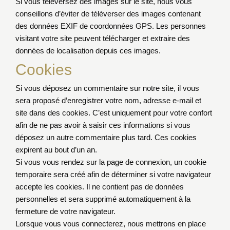
Si vous téléversez des images sur le site, nous vous
conseillons d’éviter de téléverser des images contenant
des données EXIF de coordonnées GPS. Les personnes
visitant votre site peuvent télécharger et extraire des
données de localisation depuis ces images.
Cookies
Si vous déposez un commentaire sur notre site, il vous
sera proposé d’enregistrer votre nom, adresse e-mail et
site dans des cookies. C’est uniquement pour votre confort
afin de ne pas avoir à saisir ces informations si vous
déposez un autre commentaire plus tard. Ces cookies
expirent au bout d’un an.
Si vous vous rendez sur la page de connexion, un cookie
temporaire sera créé afin de déterminer si votre navigateur
accepte les cookies. Il ne contient pas de données
personnelles et sera supprimé automatiquement à la
fermeture de votre navigateur.
Lorsque vous vous connecterez, nous mettrons en place