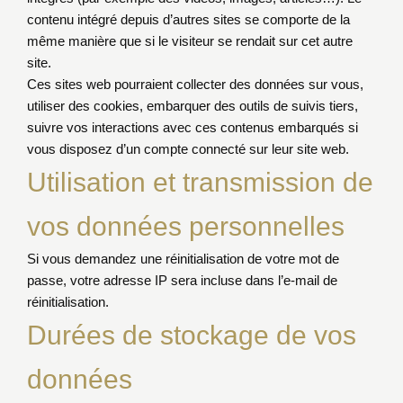
contenu intégré depuis d’autres sites se comporte de la
même manière que si le visiteur se rendait sur cet autre
site.
Ces sites web pourraient collecter des données sur vous,
utiliser des cookies, embarquer des outils de suivis tiers,
suivre vos interactions avec ces contenus embarqués si
vous disposez d’un compte connecté sur leur site web.
Utilisation et transmission de
vos données personnelles
Si vous demandez une réinitialisation de votre mot de
passe, votre adresse IP sera incluse dans l’e-mail de
réinitialisation.
Durées de stockage de vos
données