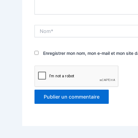
Nom*
Enregistrer mon nom, mon e-mail et mon site 