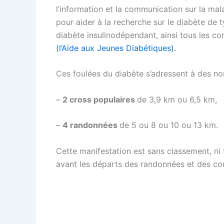
l’information et la communication sur la mal
pour aider à la recherche sur le diabète de 
diabète insulinodépendant, ainsi tous les co
(l’Aide aux Jeunes Diabétiques)
.
Ces foulées du diabète s’adressent à des non
–
2 cross populaires
de 3,9 km ou 6,5 km,
–
4 randonnées
de 5 ou 8 ou 10 ou 13 km.
Cette manifestation est sans classement, ni 
avant les départs des randonnées et des co