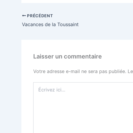
PRÉCÉDENT
Vacances de la Toussaint
Laisser un commentaire
Votre adresse e-mail ne sera pas publiée.
Le
Écrivez
ici…