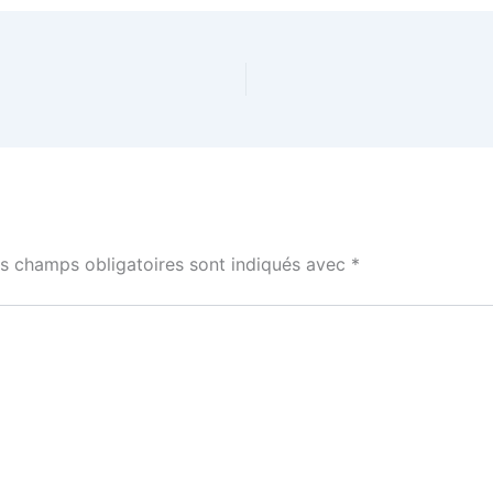
s champs obligatoires sont indiqués avec
*